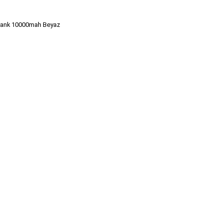
Bank 10000mah Beyaz