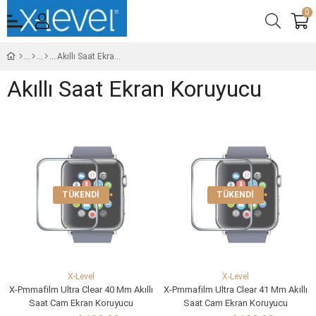
0
Akıllı Saat Ekran Koruyucu
Akıllı Saat Ekran Koruyucu
TÜKENDI
TÜKENDI
X-Level
X-Level
X-Pmmafilm Ultra Clear 40 Mm Akıllı
X-Pmmafilm Ultra Clear 41 Mm Akıllı
Saat Cam Ekran Koruyucu
Saat Cam Ekran Koruyucu