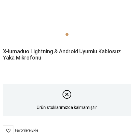
X-lumaduo Lightning & Android Uyumlu Kablosuz
Yaka Mikrofonu
Ürün stoklarımızda kalmamıştır.
Favorilere Ekle