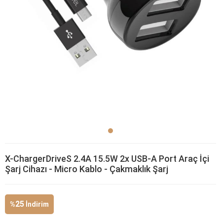
X-ChargerDriveS 2.4A 15.5W 2x USB-A Port Araç İçi
Şarj Cihazı - Micro Kablo - Çakmaklık Şarj
25
%
İndirim