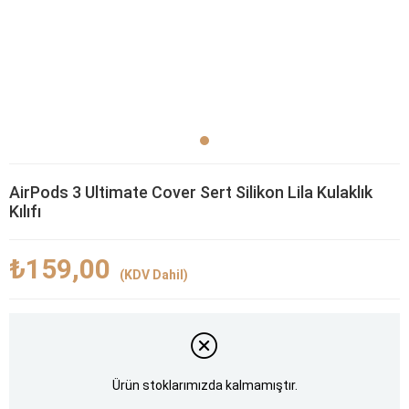
AirPods 3 Ultimate Cover Sert Silikon Lila Kulaklık
Kılıfı
₺159,00
(KDV Dahil)
Ürün stoklarımızda kalmamıştır.