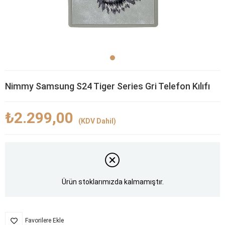
Nimmy Samsung S24 Tiger Series Gri Telefon Kılıfı
₺2.299,00
(KDV Dahil)
Ürün stoklarımızda kalmamıştır.
Favorilere Ekle