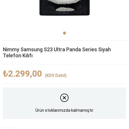
Nimmy Samsung S23 Ultra Panda Series Siyah
Telefon Kılıfı
₺2.299,00
(KDV Dahil)
Ürün stoklarımızda kalmamıştır.