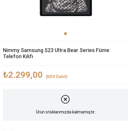
Nimmy Samsung S23 Ultra Bear Series Füme
Telefon Kılıfı
₺2.299,00
(KDV Dahil)
Ürün stoklarımızda kalmamıştır.