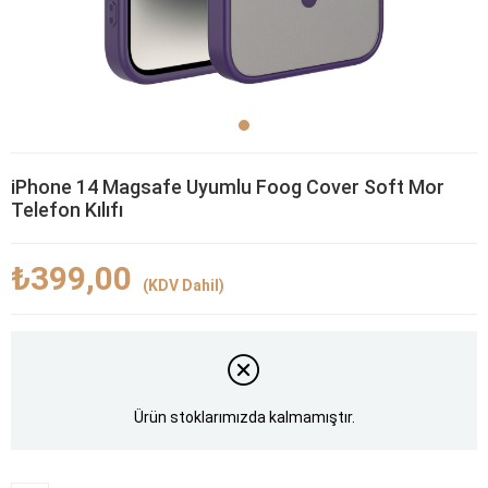
iPhone 14 Magsafe Uyumlu Foog Cover Soft Mor
Telefon Kılıfı
₺399,00
(KDV Dahil)
Ürün stoklarımızda kalmamıştır.