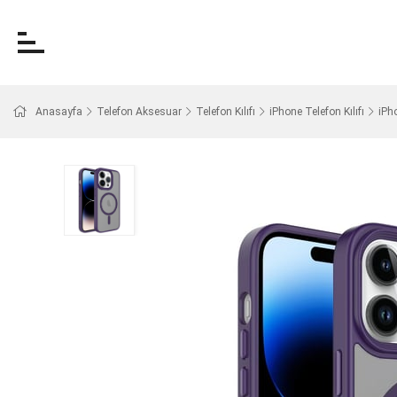
Anasayfa
Telefon Aksesuar
Telefon Kılıfı
iPhone Telefon Kılıfı
iPh